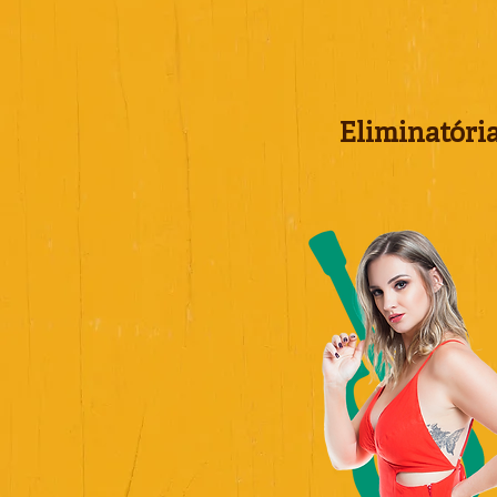
Eliminatória