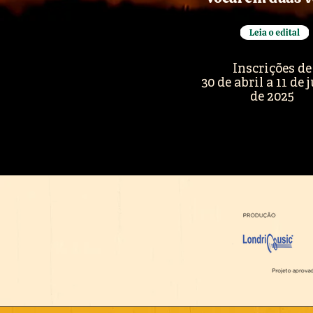
Inscrições de
30 de abril a 11 de
de 2025