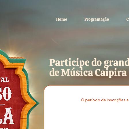
Home
Programação
C
Participe do grand
de Música Caipira
O período de inscrições e