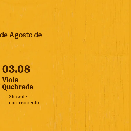
 de Agosto de
03.08
Viola
Quebrada
Show de
encerramento