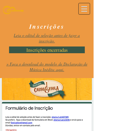
Inscrições
Leia o edital de seleção antes de fazer a
inscrição.
Inscrições encerradas
» Faça o download do modelo de Declaração de
Música Inédita aqui.